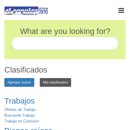
What are you looking for?
Clasificados
Agregar nuevo
Mis clasificados
Trabajos
Ofertas de Trabajo
Buscando Trabajo
Trabajo en Comisión