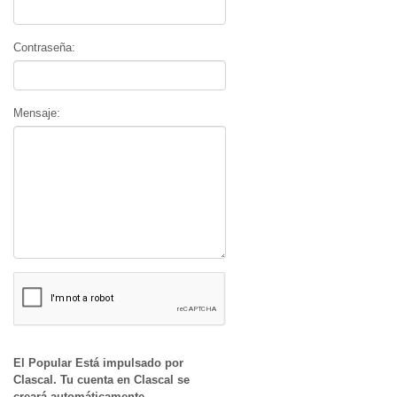
Contraseña:
Mensaje:
El Popular Está impulsado por
Clascal. Tu cuenta en Clascal se
creará automáticamente.