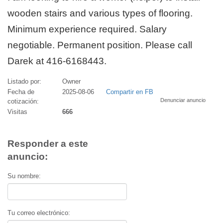
wooden stairs and various types of flooring.
Minimum experience required. Salary
negotiable. Permanent position. Please call
Darek at 416-6168443.
Listado por:
Owner
Fecha de
2025-08-06
Compartir en FB
Denunciar anuncio
cotización:
Visitas
666
Responder a este
anuncio:
Su nombre:
Tu correo electrónico: