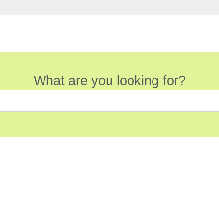
What are you looking for?