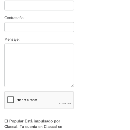
Contraseña:
Mensaje:
El Popular Está impulsado por
Clascal. Tu cuenta en Clascal se