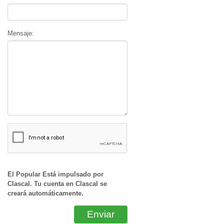
Mensaje:
El Popular Está impulsado por
Clascal. Tu cuenta en Clascal se
creará automáticamente.
Enviar