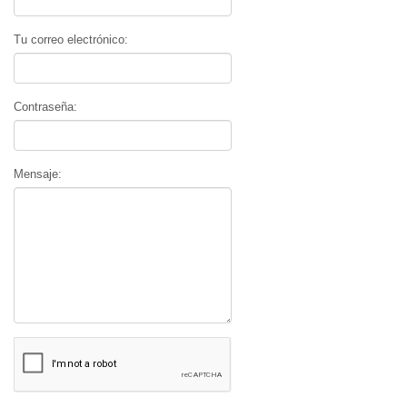
Tu correo electrónico:
Contraseña:
Mensaje: