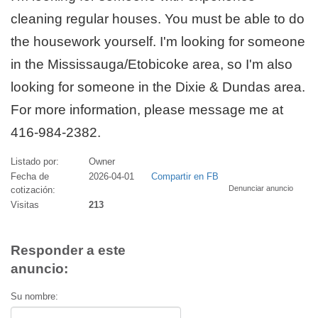
cleaning regular houses. You must be able to do
the housework yourself. I'm looking for someone
in the Mississauga/Etobicoke area, so I'm also
looking for someone in the Dixie & Dundas area.
For more information, please message me at
416-984-2382.
Listado por:
Owner
Fecha de
2026-04-01
Compartir en FB
Denunciar anuncio
cotización:
Visitas
213
Responder a este
anuncio:
Su nombre: