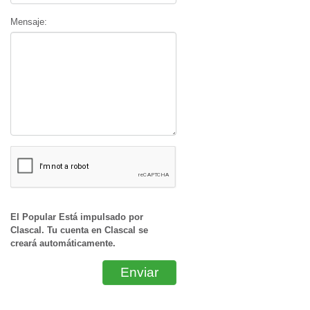
Mensaje:
El Popular Está impulsado por
Clascal. Tu cuenta en Clascal se
creará automáticamente.
Enviar