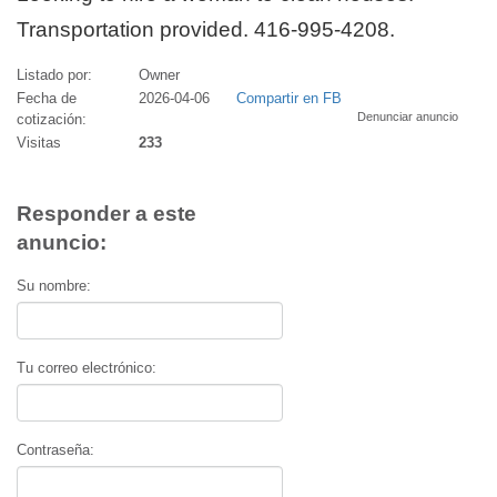
Transportation provided. 416-995-4208.
Listado por:
Owner
Fecha de
2026-04-06
Compartir en FB
Denunciar anuncio
cotización:
Visitas
233
Responder a este
anuncio:
Su nombre:
Tu correo electrónico:
Contraseña: