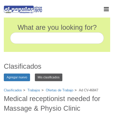
What are you looking for?
Clasificados
Agregar nuevo
Mis clasificados
Clasificados
Trabajos
Ofertas de Trabajo
Ad CV-46847
Medical receptionist needed for
Massage & Physio Clinic