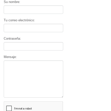
Su nombre:
Tu correo electrónico:
Contraseña:
Mensaje: