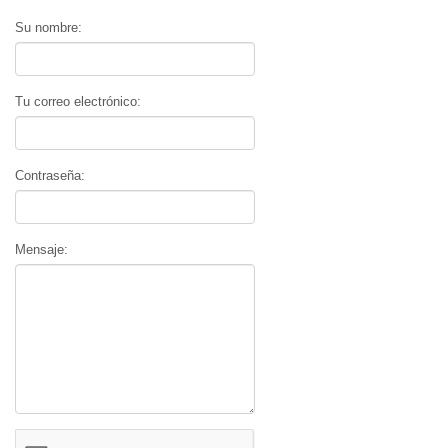
Su nombre:
Tu correo electrónico:
Contraseña:
Mensaje: