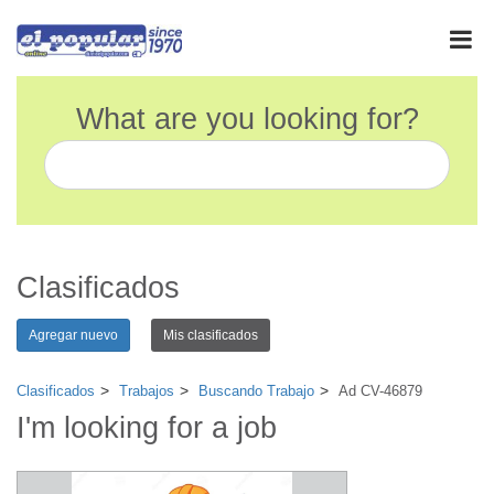
What are you looking for?
Clasificados
Agregar nuevo
Mis clasificados
Clasificados
Trabajos
Buscando Trabajo
Ad CV-46879
I'm looking for a job