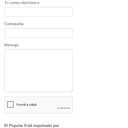
Tu correo electrónico:
Contraseña:
Mensaje:
El Popular Está impulsado por