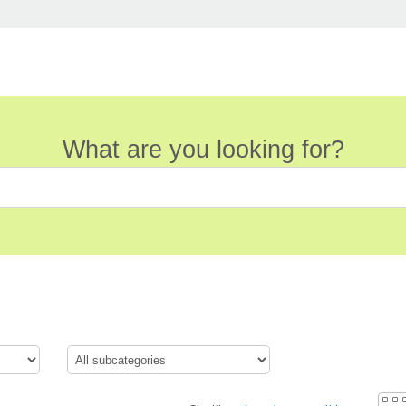
What are you looking for?