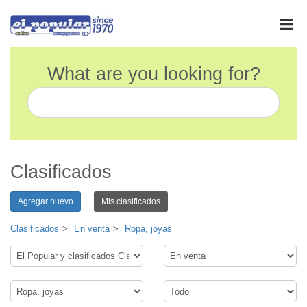
What are you looking for?
Clasificados
Agregar nuevo
Mis clasificados
Clasificados
En venta
Ropa, joyas