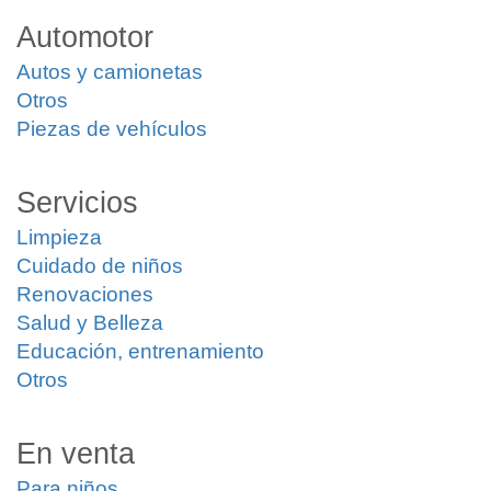
Automotor
Autos y camionetas
Otros
Piezas de vehículos
Servicios
Limpieza
Cuidado de niños
Renovaciones
Salud y Belleza
Educación, entrenamiento
Otros
En venta
Para niños