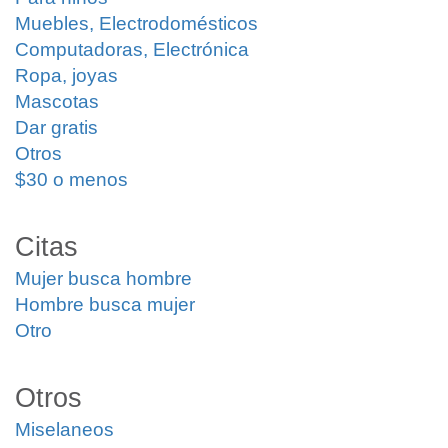
Muebles, Electrodomésticos
Computadoras, Electrónica
Ropa, joyas
Mascotas
Dar gratis
Otros
$30 o menos
Citas
Mujer busca hombre
Hombre busca mujer
Otro
Otros
Miselaneos