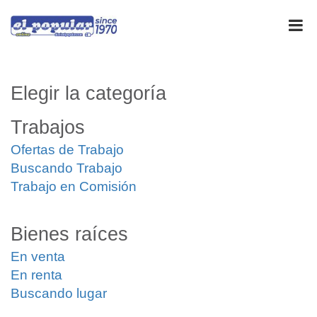
Elegir la categoría
Trabajos
Ofertas de Trabajo
Buscando Trabajo
Trabajo en Comisión
Bienes raíces
En venta
En renta
Buscando lugar